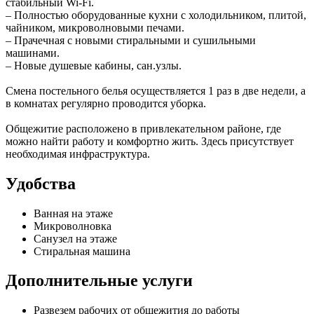
стабильный Wi-Fi.
– Полностью оборудованные кухни с холодильником, плитой,
чайником, микроволновыми печами.
– Прачечная с новыми стиральными и сушильными
машинами.
– Новые душевые кабины, сан.узлы.
Смена постельного белья осуществляется 1 раз в две недели, а
в комнатах регулярно проводится уборка.
Общежитие расположено в привлекательном районе, где
можно найти работу и комфортно жить. Здесь присутствует
необходимая инфраструктура.
Удобства
Ванная на этаже
Микроволновка
Санузел на этаже
Стиральная машина
Дополнительные услуги
Развезем рабочих от общежития до работы