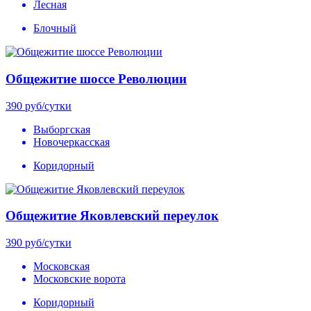
Лесная
Блочный
Общежитие шоссе Революции
390
руб/сутки
Выборгская
Новочеркасская
Коридорный
Общежитие Яковлевский переулок
390
руб/сутки
Московская
Московские ворота
Коридорный