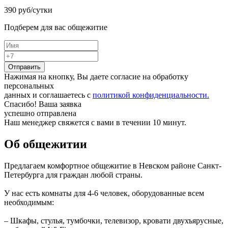
390
руб/сутки
Подберем для вас общежитие
Отправить
Нажимая на кнопку, Вы даете согласие на обработку
персональных
данных и соглашаетесь с
политикой конфиденциальности.
Спасибо! Ваша заявка
успешно отправлена
Наш менеджер свяжется с вами в течении 10 минут.
Об общежитии
Предлагаем комфортное общежитие в Невском районе Санкт-
Петербурга для граждан любой страны.
У нас есть комнаты для 4-6 человек, оборудованные всем
необходимым:
– Шкафы, стулья, тумбочки, телевизор, кровати двухъярусные,