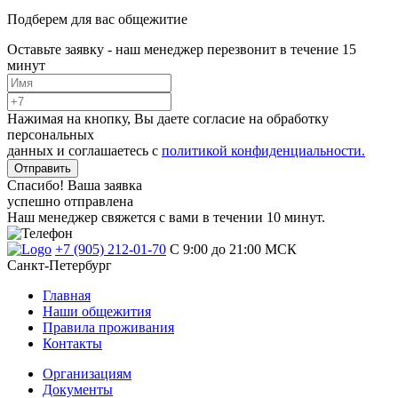
Подберем для вас общежитие
Оставьте заявку - наш менеджер перезвонит в течение 15
минут
Нажимая на кнопку, Вы даете согласие на обработку
персональных
данных и соглашаетесь с
политикой конфиденциальности.
Отправить
Спасибо! Ваша заявка
успешно отправлена
Наш менеджер свяжется с вами в течении 10 минут.
+7 (905) 212-01-70
C 9:00 до 21:00 МСК
Санкт-Петербург
Главная
Наши общежития
Правила проживания
Контакты
Организациям
Документы