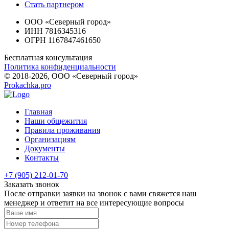
Стать партнером
ООО «Северный город»
ИНН 7816345316
ОГРН 1167847461650
Бесплатная консультация
Политика конфиденциальности
© 2018-2026, ООО «Северный город»
Prokachka.pro
Главная
Наши общежития
Правила проживания
Организациям
Документы
Контакты
+7 (905) 212-01-70
Заказать звонок
После отправки заявки на звонок с вами свяжется наш
менеджер и ответит на
все интересующие вопросы