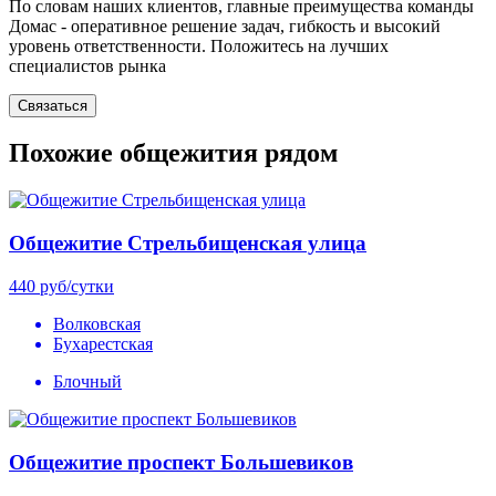
По словам наших клиентов, главные преимущества команды
Домас - оперативное решение задач, гибкость и высокий
уровень ответственности. Положитесь на лучших
специалистов рынка
Связаться
Похожие общежития рядом
Общежитие Стрельбищенская улица
440
руб/сутки
Волковская
Бухарестская
Блочный
Общежитие проспект Большевиков