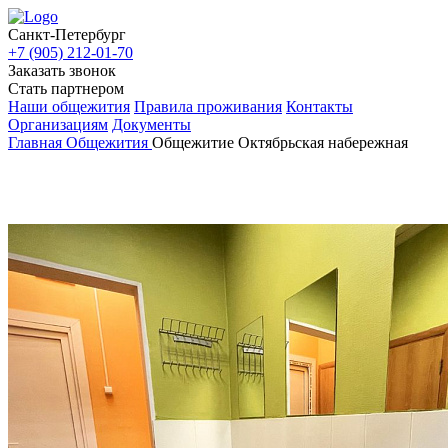
Санкт-Петербург
+7 (905) 212-01-70
Заказать звонок
Стать партнером
Наши общежития
Правила проживания
Контакты
Организациям
Документы
Главная
Общежития
Общежитие Октябрьская набережная