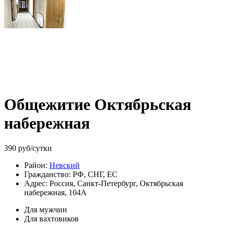
Общежитие Октябрьская
набережная
390
руб/сутки
Район:
Невский
Гражданство:
РФ, СНГ, ЕС
Адрес:
Россия, Санкт-Петербург, Октябрьская
набережная, 104А
Для мужчин
Для вахтовиков