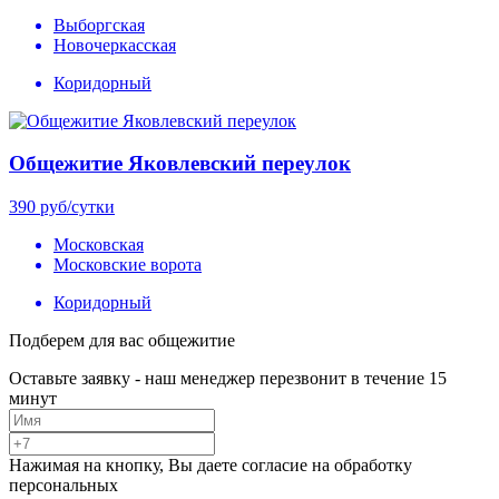
Выборгская
Новочеркасская
Коридорный
Общежитие Яковлевский переулок
390
руб/сутки
Московская
Московские ворота
Коридорный
Подберем для вас общежитие
Оставьте заявку - наш менеджер перезвонит в течение 15
минут
Нажимая на кнопку, Вы даете согласие на обработку
персональных