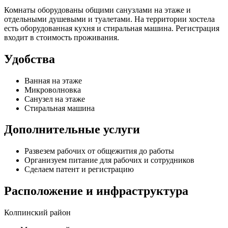
Комнаты оборудованы общими санузлами на этаже и
отдельными душевыми и туалетами. На территории хостела
есть оборудованная кухня и стиральная машина. Регистрация
входит в стоимость проживания.
Удобства
Ванная на этаже
Микроволновка
Санузел на этаже
Стиральная машина
Дополнительные услуги
Развезем рабочих от общежития до работы
Организуем питание для рабочих и сотрудников
Сделаем патент и регистрацию
Расположение и инфраструктура
Колпинский район