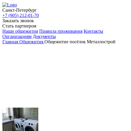
Санкт-Петербург
+7 (905) 212-01-70
Заказать звонок
Стать партнером
Наши общежития
Правила проживания
Контакты
Организациям
Документы
Главная
Общежития
Общежитие посёлок Металлострой