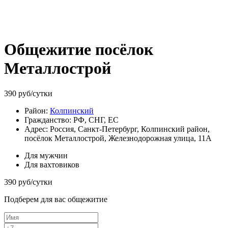
Общежитие посёлок
Металлострой
390
руб/сутки
Район:
Колпинский
Гражданство:
РФ, СНГ, ЕС
Адрес:
Россия, Санкт-Петербург, Колпинский район,
посёлок Металлострой, Железнодорожная улица, 11А
Для мужчин
Для вахтовиков
390
руб/сутки
Подберем для вас общежитие