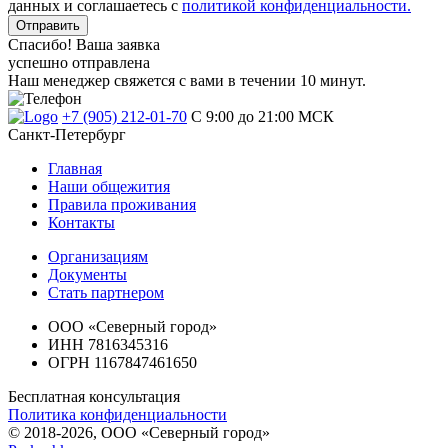
данных и соглашаетесь с
политикой конфиденциальности.
Отправить
Спасибо! Ваша заявка
успешно отправлена
Наш менеджер свяжется с вами в течении 10 минут.
+7 (905) 212-01-70
C 9:00 до 21:00 МСК
Санкт-Петербург
Главная
Наши общежития
Правила проживания
Контакты
Организациям
Документы
Стать партнером
ООО «Северный город»
ИНН 7816345316
ОГРН 1167847461650
Бесплатная консультация
Политика конфиденциальности
© 2018-2026, ООО «Северный город»