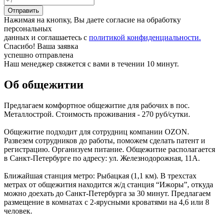
Отправить
Нажимая на кнопку, Вы даете согласие на обработку
персональных
данных и соглашаетесь с
политикой конфиденциальности.
Спасибо! Ваша заявка
успешно отправлена
Наш менеджер свяжется с вами в течении 10 минут.
Об общежитии
Предлагаем комфортное общежитие для рабочих в пос.
Металлострой. Стоимость проживания - 270 руб/сутки.
Общежитие подходит для сотрудниц компании OZON.
Развезем сотрудников до работы, поможем сделать патент и
регистрацию. Организуем питание. Общежитие располагается
в Санкт-Петербурге по адресу: ул. Железнодорожная, 11А.
Ближайшая станция метро: Рыбацкая (1,1 км). В трехстах
метрах от общежития находится ж/д станция “Ижоры”, откуда
можно доехать до Санкт-Петербурга за 30 минут. Предлагаем
размещение в комнатах с 2-ярусными кроватями на 4,6 или 8
человек.