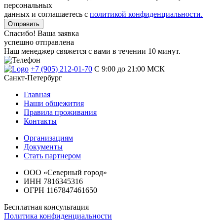
персональных
данных и соглашаетесь с
политикой конфиденциальности.
Отправить
Спасибо! Ваша заявка
успешно отправлена
Наш менеджер свяжется с вами в течении 10 минут.
+7 (905) 212-01-70
C 9:00 до 21:00 МСК
Санкт-Петербург
Главная
Наши общежития
Правила проживания
Контакты
Организациям
Документы
Стать партнером
ООО «Северный город»
ИНН 7816345316
ОГРН 1167847461650
Бесплатная консультация
Политика конфиденциальности