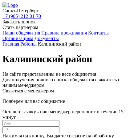
Санкт-Петербург
+7 (905) 212-01-70
Заказать звонок
Стать партнером
Наши общежития
Правила проживания
Контакты
Организациям
Документы
Главная
Районы
Калининский район
Калининский район
На сайте представленны
не весе общежития
Для получения полного списка общежития
свяжитесь с
нашим менеджером
Связаться с менеджером
Подберем для вас общежитие
Оставьте заявку - наш менеджер перезвонит в течение 15
минут
Нажимая на кнопку, Вы даете согласие на обработку